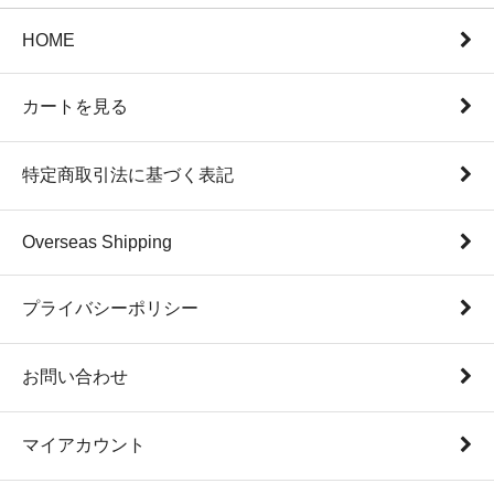
HOME
カートを見る
特定商取引法に基づく表記
Overseas Shipping
プライバシーポリシー
お問い合わせ
マイアカウント