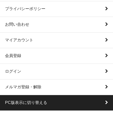
プライバシーポリシー
お問い合わせ
マイアカウント
会員登録
ログイン
メルマガ登録・解除
PC版表示に切り替える