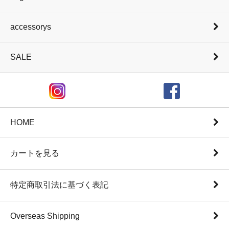
accessorys
SALE
HOME
カートを見る
特定商取引法に基づく表記
Overseas Shipping