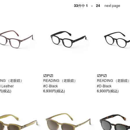
33
件中
1 - 24
next page
IZIPIZI
IZIPIZI
DING （老眼鏡）
READING （老眼鏡）
READING （老眼鏡
 Leather
#C-Black
#D-Black
0円(税込)
6,930円(税込)
6,930円(税込)