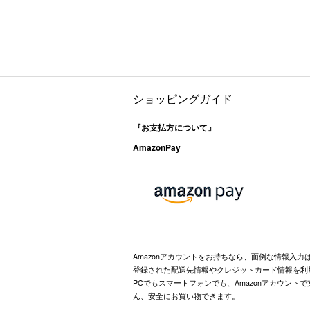
ショッピングガイド
『お支払方について』
AmazonPay
Amazonアカウントをお持ちなら、面倒な情報入力
登録された配送先情報やクレジットカード情報を利
PCでもスマートフォンでも、Amazonアカウント
ん、安全にお買い物できます。