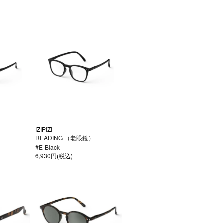
IZIPIZI
）
READING （老眼鏡）
#E-Black
6,930円(税込)