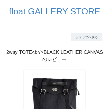
float GALLERY STORE
ショップへ戻る
2way TOTE<br/>BLACK LEATHER CANVAS
のレビュー