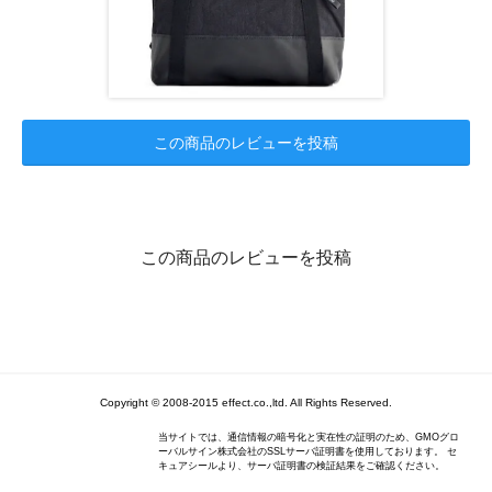
この商品のレビューを投稿
この商品のレビューを投稿
Copyright © 2008-2015 effect.co.,ltd. All Rights Reserved.
当サイトでは、通信情報の暗号化と実在性の証明のため、GMOグロ
ーバルサイン株式会社のSSLサーバ証明書を使用しております。 セ
キュアシールより、サーバ証明書の検証結果をご確認ください。