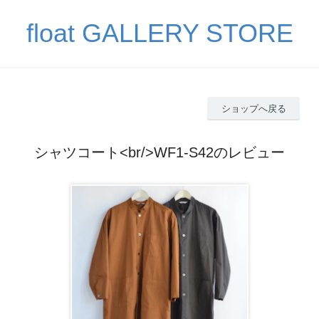
float GALLERY STORE
ショップへ戻る
シャツコート<br/>WF1-S42のレビュー