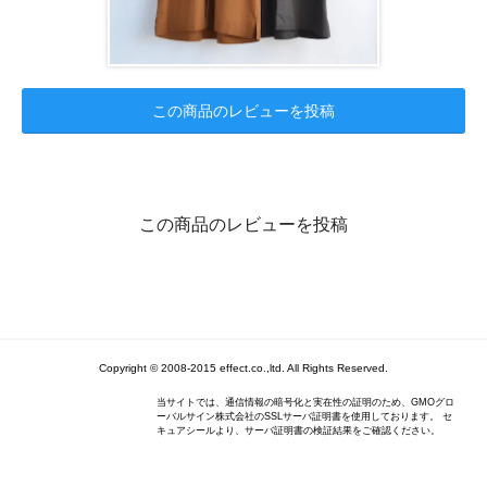
この商品のレビューを投稿
この商品のレビューを投稿
Copyright © 2008-2015 effect.co.,ltd. All Rights Reserved.
当サイトでは、通信情報の暗号化と実在性の証明のため、GMOグロ
ーバルサイン株式会社のSSLサーバ証明書を使用しております。 セ
キュアシールより、サーバ証明書の検証結果をご確認ください。