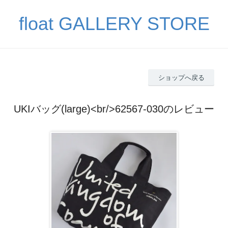
float GALLERY STORE
ショップへ戻る
UKIバッグ(large)<br/>62567-030のレビュー