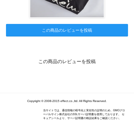
この商品のレビューを投稿
この商品のレビューを投稿
Copyright © 2008-2015 effect.co.,ltd. All Rights Reserved.
当サイトでは、通信情報の暗号化と実在性の証明のため、GMOグロ
ーバルサイン株式会社のSSLサーバ証明書を使用しております。 セ
キュアシールより、サーバ証明書の検証結果をご確認ください。