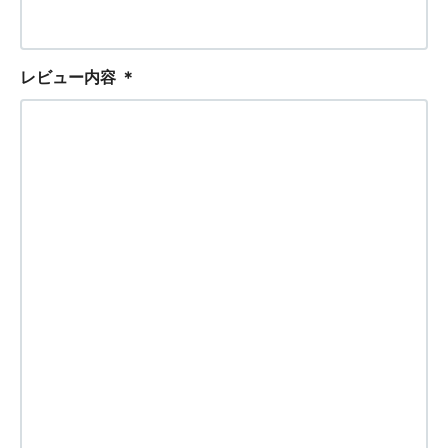
レビュー内容
＊