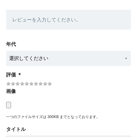
レビューを入力してください。
年代
評価
＊
画像
一つのファイルサイズは 300KB までとなっております。
タイトル