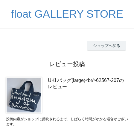
float GALLERY STORE
ショップへ戻る
レビュー投稿
UKI バッグ(large)<br/>62567-207の
レビュー
投稿内容がショップに反映されるまで、しばらく時間がかかる場合がござい
ます。