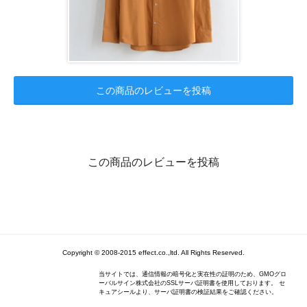
この商品のレビューを投稿
この商品のレビューを投稿
Copyright © 2008-2015 effect.co.,ltd. All Rights Reserved.
当サイトでは、通信情報の暗号化と実在性の証明のため、GMOグロ
ーバルサイン株式会社のSSLサーバ証明書を使用しております。 セ
キュアシールより、サーバ証明書の検証結果をご確認ください。