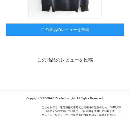
この商品のレビューを投稿
この商品のレビューを投稿
Copyright © 2008-2015 effect.co.,ltd. All Rights Reserved.
当サイトでは、通信情報の暗号化と実在性の証明のため、GMOグロ
ーバルサイン株式会社のSSLサーバ証明書を使用しております。 セ
キュアシールより、サーバ証明書の検証結果をご確認ください。