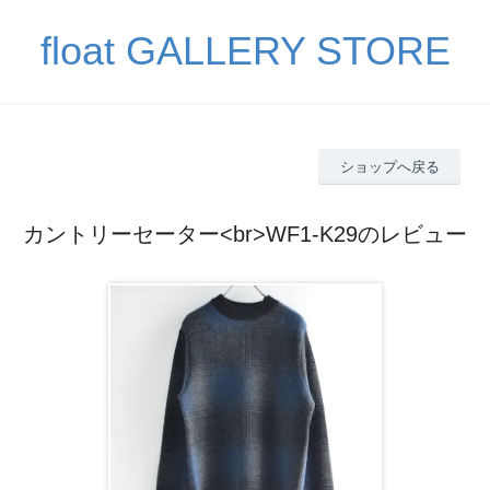
float GALLERY STORE
ショップへ戻る
カントリーセーター<br>WF1-K29のレビュー