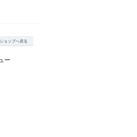
ショップへ戻る
レビュー