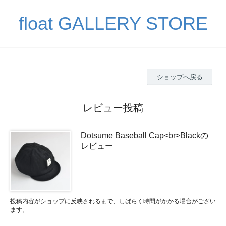
float GALLERY STORE
ショップへ戻る
レビュー投稿
Dotsume Baseball Cap<br>Blackの
レビュー
投稿内容がショップに反映されるまで、しばらく時間がかかる場合がござい
ます。