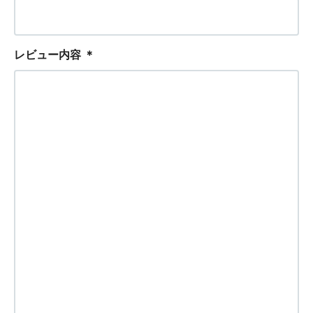
レビュー内容
＊