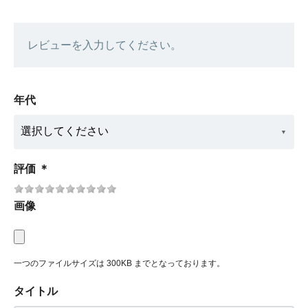
レビューを入力してください。
年代
評価
＊
画像
一つのファイルサイズは 300KB までとなっております。
タイトル