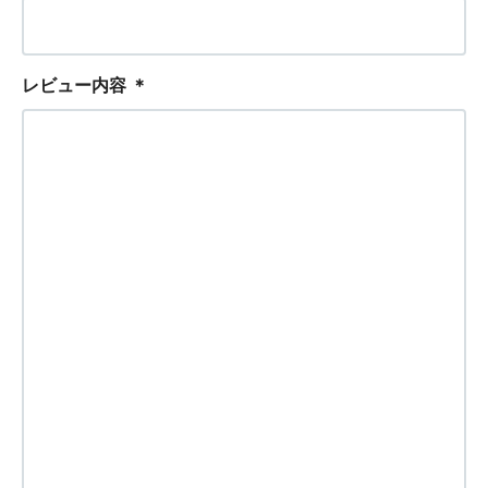
レビュー内容
＊