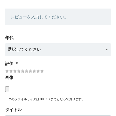
レビューを入力してください。
年代
評価
＊
画像
一つのファイルサイズは 300KB までとなっております。
タイトル