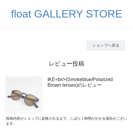
float GALLERY STORE
ショップへ戻る
レビュー投稿
IKE<br/>(Smokeblue/Polarized
Brown lenses)のレビュー
投稿内容がショップに反映されるまで、しばらく時間がかかる場合がござい
ます。