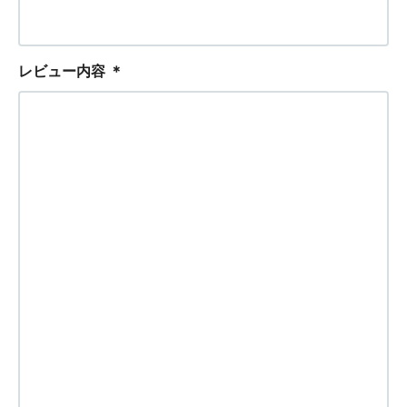
レビュー内容
＊