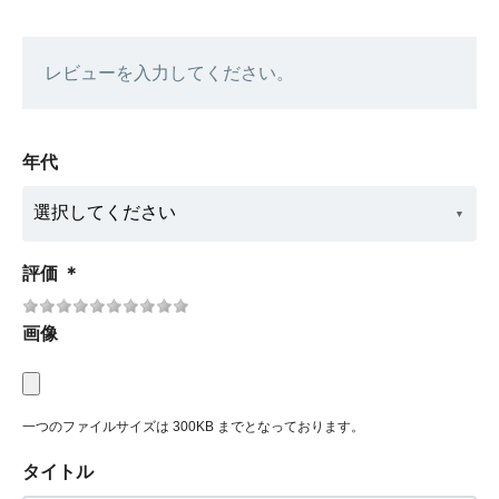
レビューを入力してください。
年代
評価
＊
画像
一つのファイルサイズは 300KB までとなっております。
タイトル