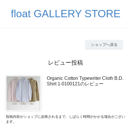
float GALLERY STORE
ショップへ戻る
レビュー投稿
Organic Cotton Typewriter Cloth B.D.
Shirt 1-0100121のレビュー
投稿内容がショップに反映されるまで、しばらく時間がかかる場合がござい
ます。