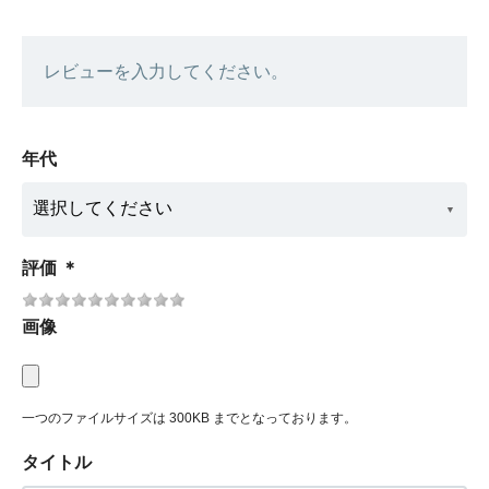
レビューを入力してください。
年代
評価
＊
画像
一つのファイルサイズは 300KB までとなっております。
タイトル