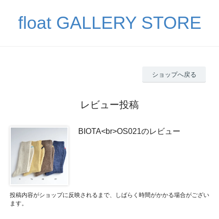
float GALLERY STORE
ショップへ戻る
レビュー投稿
BIOTA<br>OS021のレビュー
投稿内容がショップに反映されるまで、しばらく時間がかかる場合がござい
ます。