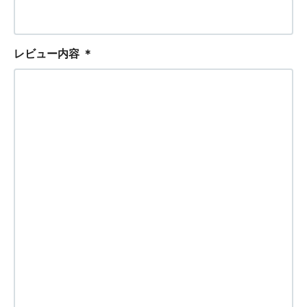
レビュー内容
＊