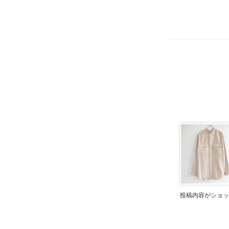
投稿内容がショッ