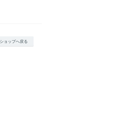
ショップへ戻る