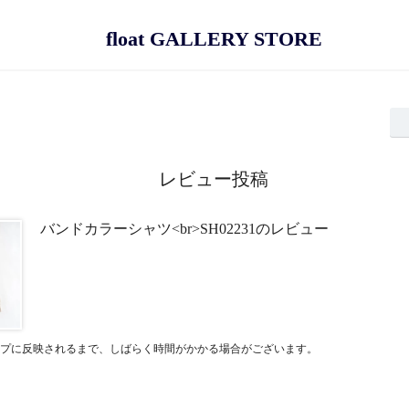
float GALLERY STORE
レビュー投稿
バンドカラーシャツ<br>SH02231のレビュー
プに反映されるまで、しばらく時間がかかる場合がございます。