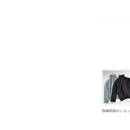
投稿内容がショッ