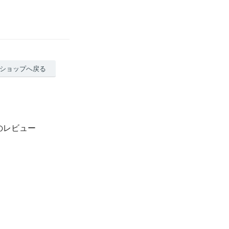
ショップへ戻る
121Tのレビュー