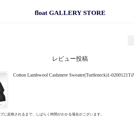
float GALLERY STORE
レビュー投稿
Cotton Lambwool Cashmere Sweater(Turtleneck)1-0200
プに反映されるまで、しばらく時間がかかる場合がございます。