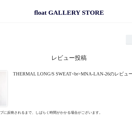
float GALLERY STORE
レビュー投稿
THERMAL LONG/S SWEAT<br>MNA-LAN-26のレビュ
プに反映されるまで、しばらく時間がかかる場合がございます。