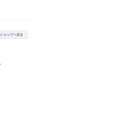
ショップへ戻る
ー