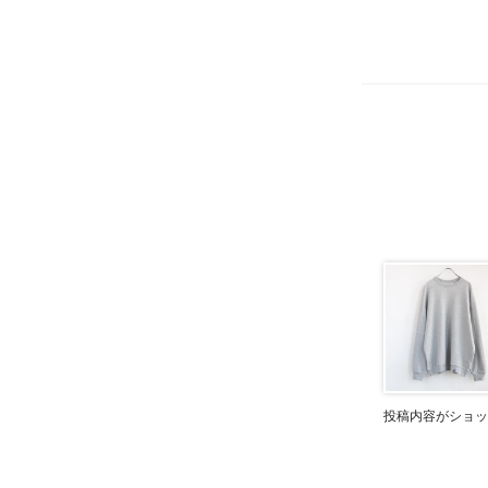
投稿内容がショッ