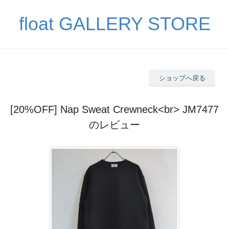
float GALLERY STORE
ショップへ戻る
[20%OFF] Nap Sweat Crewneck<br> JM7477
のレビュー