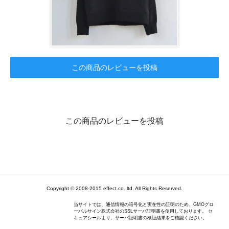
この商品のレビューを投稿
この商品のレビューを投稿
Copyright © 2008-2015 effect.co.,ltd. All Rights Reserved.
当サイトでは、通信情報の暗号化と実在性の証明のため、GMOグロ
ーバルサイン株式会社のSSLサーバ証明書を使用しております。 セ
キュアシールより、サーバ証明書の検証結果をご確認ください。