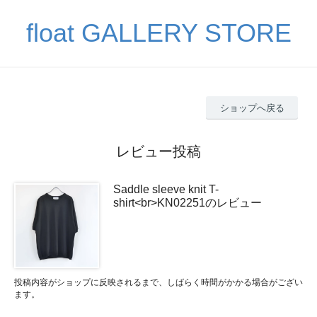
float GALLERY STORE
ショップへ戻る
レビュー投稿
Saddle sleeve knit T-
shirt<br>KN02251のレビュー
投稿内容がショップに反映されるまで、しばらく時間がかかる場合がござい
ます。