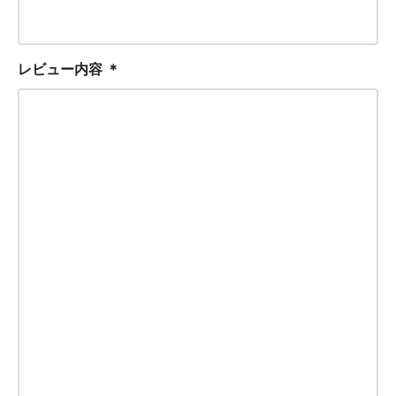
レビュー内容
＊