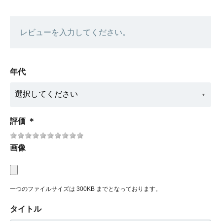
レビューを入力してください。
年代
評価
＊
画像
一つのファイルサイズは 300KB までとなっております。
タイトル