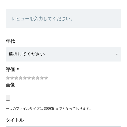
レビューを入力してください。
年代
評価
＊
画像
一つのファイルサイズは 300KB までとなっております。
タイトル