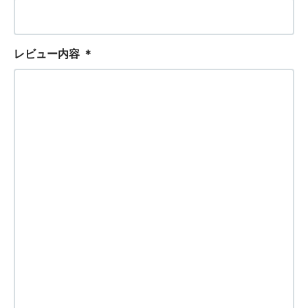
レビュー内容
＊