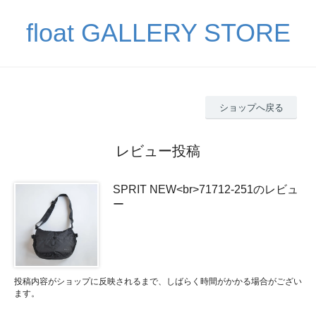
float GALLERY STORE
ショップへ戻る
レビュー投稿
SPRIT NEW<br>71712-251のレビュ
ー
投稿内容がショップに反映されるまで、しばらく時間がかかる場合がござい
ます。