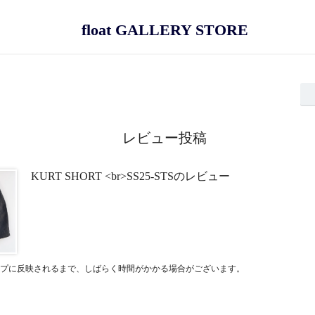
float GALLERY STORE
レビュー投稿
KURT SHORT <br>SS25-STSのレビュー
プに反映されるまで、しばらく時間がかかる場合がございます。