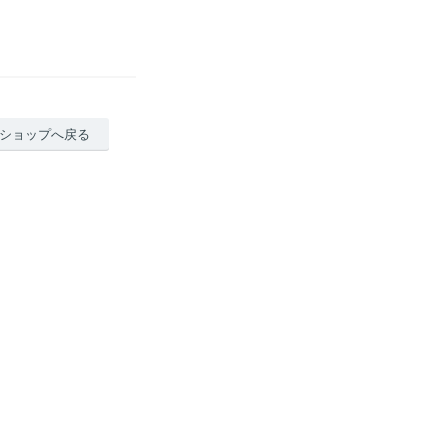
ショップへ戻る