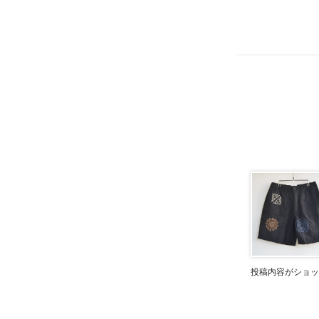
投稿内容がショッ