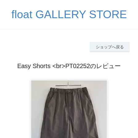
float GALLERY STORE
ショップへ戻る
Easy Shorts <br>PT02252のレビュー