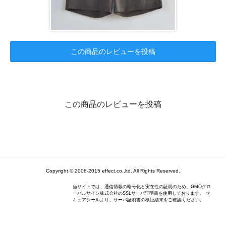
この商品のレビューを投稿
この商品のレビューを投稿
Copyright © 2008-2015 effect.co.,ltd. All Rights Reserved.
当サイトでは、通信情報の暗号化と実在性の証明のため、GMOグロ
ーバルサイン株式会社のSSLサーバ証明書を使用しております。 セ
キュアシールより、サーバ証明書の検証結果をご確認ください。