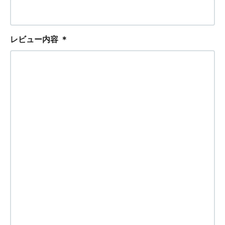
レビュー内容
＊