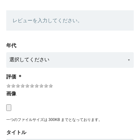
レビューを入力してください。
年代
評価
＊
画像
一つのファイルサイズは 300KB までとなっております。
タイトル