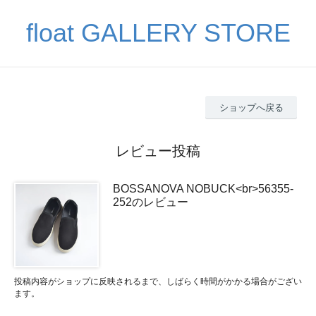
float GALLERY STORE
ショップへ戻る
レビュー投稿
BOSSANOVA NOBUCK<br>56355-
252のレビュー
投稿内容がショップに反映されるまで、しばらく時間がかかる場合がござい
ます。