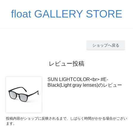
float GALLERY STORE
ショップへ戻る
レビュー投稿
SUN LIGHTCOLOR<br> #E-
Black(Light gray lenses)のレビュー
投稿内容がショップに反映されるまで、しばらく時間がかかる場合がござい
ます。