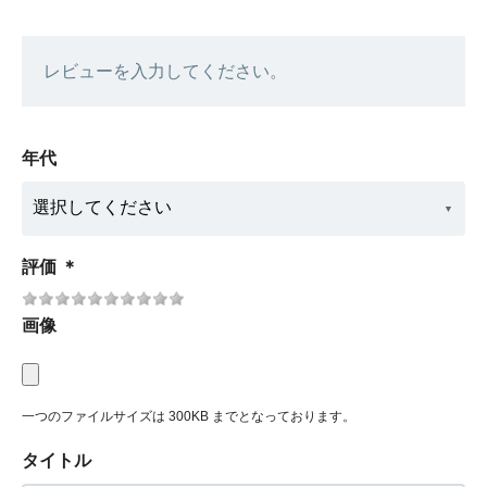
レビューを入力してください。
年代
評価
＊
画像
一つのファイルサイズは 300KB までとなっております。
タイトル