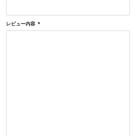
レビュー内容
＊