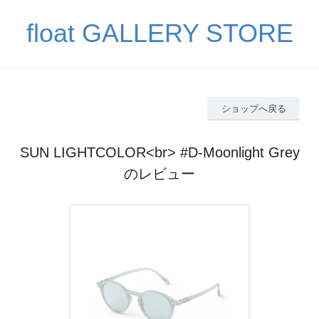
float GALLERY STORE
ショップへ戻る
SUN LIGHTCOLOR<br> #D-Moonlight Grey
のレビュー