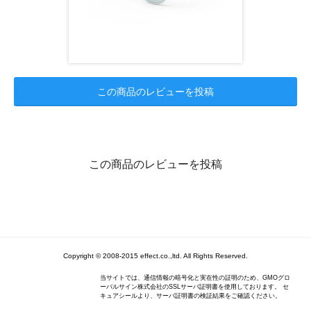
この商品のレビューを投稿
この商品のレビューを投稿
Copyright © 2008-2015 effect.co.,ltd. All Rights Reserved.
当サイトでは、通信情報の暗号化と実在性の証明のため、GMOグロ
ーバルサイン株式会社のSSLサーバ証明書を使用しております。 セ
キュアシールより、サーバ証明書の検証結果をご確認ください。