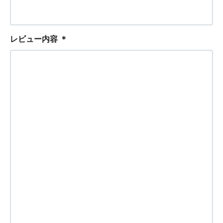
レビュー内容
＊