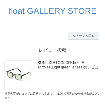
float GALLERY STORE
ショップへ戻る
レビュー投稿
SUN LIGHTCOLOR<br> #E-
Tortoise(Light green lenses)のレビュ
ー
投稿内容がショップに反映されるまで、しばらく時間がかかる場合がござい
ます。