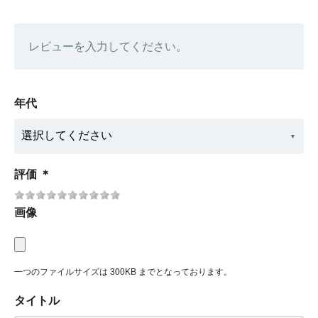
レビューを入力してください。
年代
評価
＊
画像
一つのファイルサイズは 300KB までとなっております。
タイトル