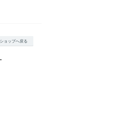
ショップへ戻る
ー