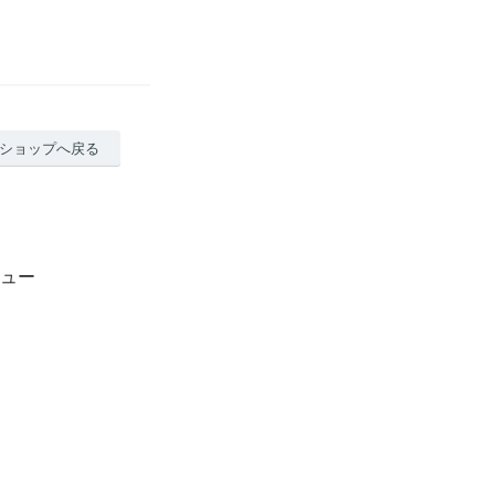
ショップへ戻る
のレビュー