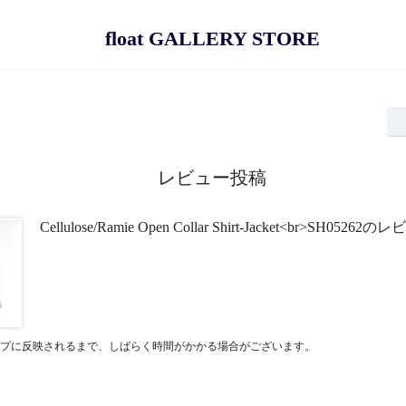
float GALLERY STORE
レビュー投稿
Cellulose/Ramie Open Collar Shirt-Jacket<br>SH05262
プに反映されるまで、しばらく時間がかかる場合がございます。