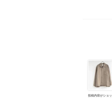
投稿内容がショッ