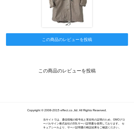
この商品のレビューを投稿
この商品のレビューを投稿
Copyright © 2008-2015 effect.co.,ltd. All Rights Reserved.
当サイトでは、通信情報の暗号化と実在性の証明のため、GMOグロ
ーバルサイン株式会社のSSLサーバ証明書を使用しております。 セ
キュアシールより、サーバ証明書の検証結果をご確認ください。