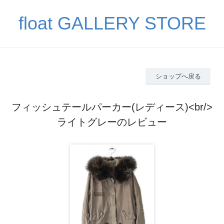
float GALLERY STORE
ショップへ戻る
フィッシュテールパーカー(レディース)<br/>
ライトグレーのレビュー