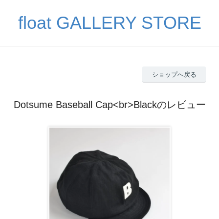
float GALLERY STORE
ショップへ戻る
Dotsume Baseball Cap<br>Blackのレビュー