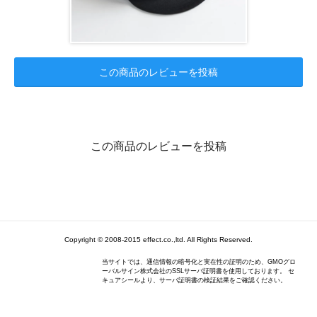
この商品のレビューを投稿
この商品のレビューを投稿
Copyright © 2008-2015 effect.co.,ltd. All Rights Reserved.
当サイトでは、通信情報の暗号化と実在性の証明のため、GMOグロ
ーバルサイン株式会社のSSLサーバ証明書を使用しております。 セ
キュアシールより、サーバ証明書の検証結果をご確認ください。