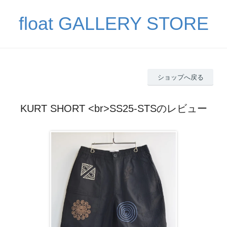
float GALLERY STORE
ショップへ戻る
KURT SHORT <br>SS25-STSのレビュー