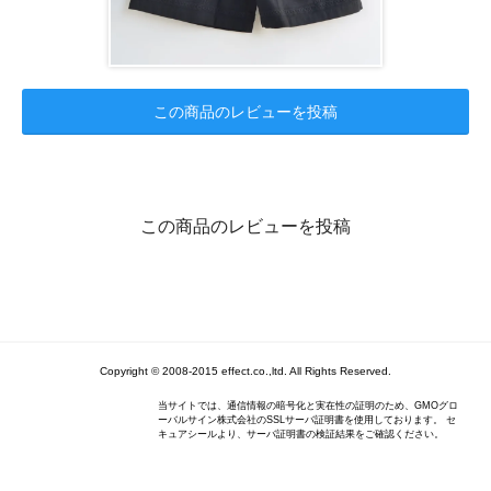
この商品のレビューを投稿
この商品のレビューを投稿
Copyright © 2008-2015 effect.co.,ltd. All Rights Reserved.
当サイトでは、通信情報の暗号化と実在性の証明のため、GMOグロ
ーバルサイン株式会社のSSLサーバ証明書を使用しております。 セ
キュアシールより、サーバ証明書の検証結果をご確認ください。