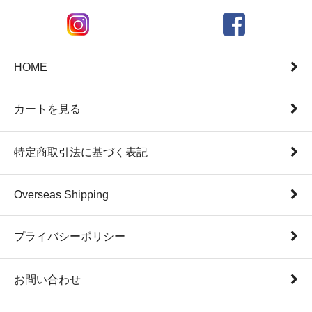
HOME
カートを見る
特定商取引法に基づく表記
Overseas Shipping
プライバシーポリシー
お問い合わせ