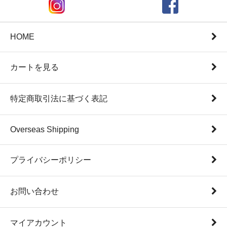
HOME
カートを見る
特定商取引法に基づく表記
Overseas Shipping
プライバシーポリシー
お問い合わせ
マイアカウント