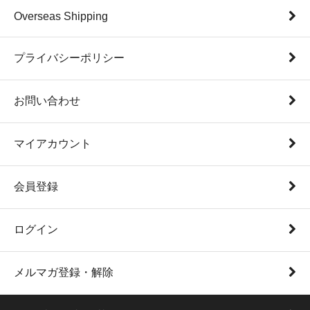
Overseas Shipping
プライバシーポリシー
お問い合わせ
マイアカウント
会員登録
ログイン
メルマガ登録・解除