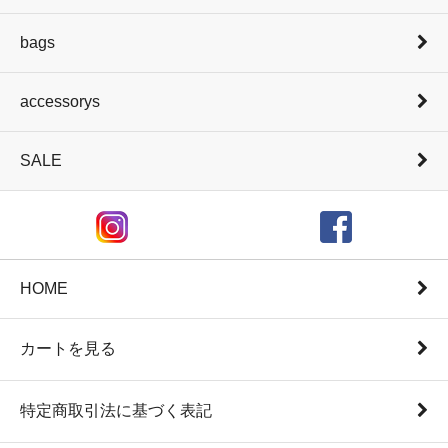
bags
accessorys
SALE
HOME
カートを見る
特定商取引法に基づく表記