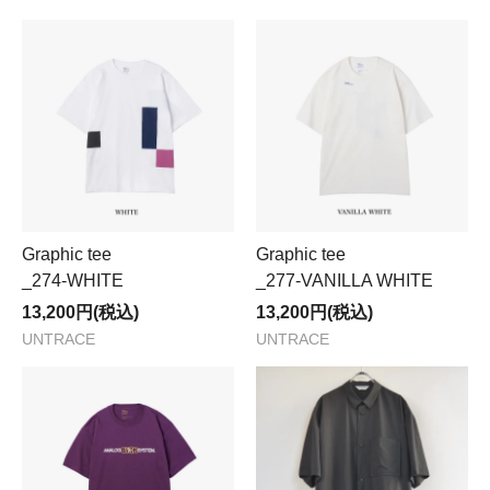
Graphic tee
Graphic tee
_274-WHITE
_277-VANILLA WHITE
13,200円(税込)
13,200円(税込)
UNTRACE
UNTRACE