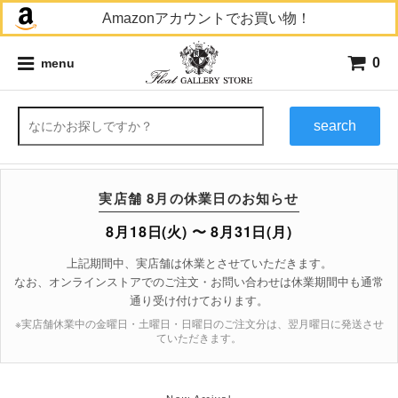
Amazonアカウントでお買い物！
0
menu
search
実店舗 8月の休業日のお知らせ
8月18日(火) 〜 8月31日(月)
上記期間中、実店舗は休業とさせていただきます。
なお、オンラインストアでのご注文・お問い合わせは休業期間中も通常
通り受け付けております。
※実店舗休業中の金曜日・土曜日・日曜日のご注文分は、翌月曜日に発送させ
ていただきます。