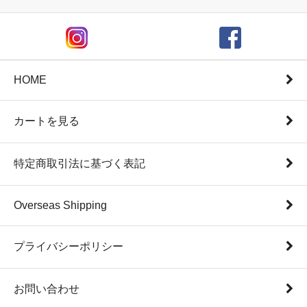
HOME
カートを見る
特定商取引法に基づく表記
Overseas Shipping
プライバシーポリシー
お問い合わせ