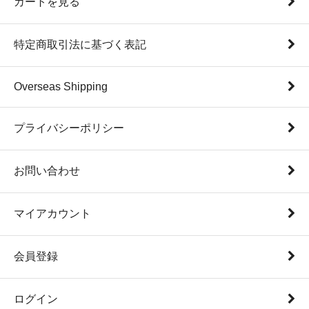
カートを見る
特定商取引法に基づく表記
Overseas Shipping
プライバシーポリシー
お問い合わせ
マイアカウント
会員登録
ログイン