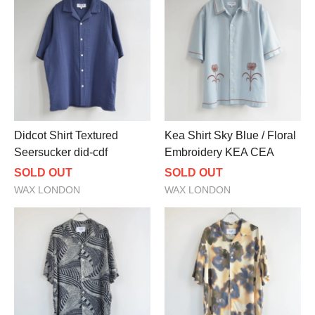
Didcot Shirt Textured
Kea Shirt Sky Blue / Floral
Seersucker did-cdf
Embroidery KEA CEA
SOLD OUT
SOLD OUT
WAX LONDON
WAX LONDON