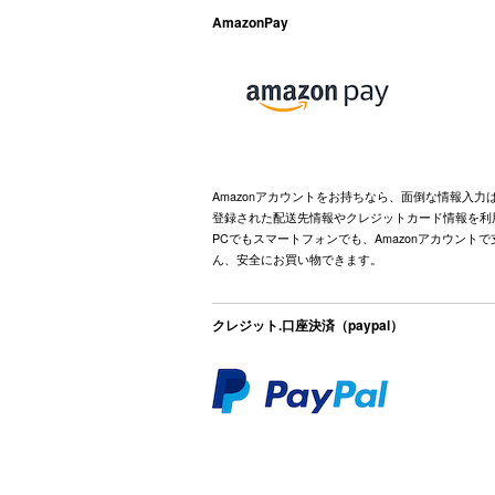
AmazonPay
Amazonアカウントをお持ちなら、面倒な情報入力
登録された配送先情報やクレジットカード情報を利
PCでもスマートフォンでも、Amazonアカウント
ん、安全にお買い物できます。
クレジット.口座決済（paypal）