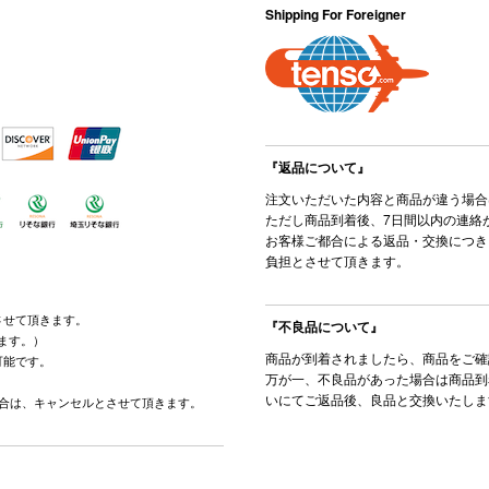
Shipping For Foreigner
『返品について』
注文いただいた内容と商品が違う場合
ただし商品到着後、7日間以内の連絡
お客様ご都合による返品・交換につき
負担とさせて頂きます。
させて頂きます。
『不良品について』
ます。）
商品が到着されましたら、商品をご確
可能です。
万が一、不良品があった場合は商品到
。
いにてご返品後、良品と交換いたしま
場合は、キャンセルとさせて頂きます。