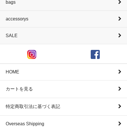
bags
accessorys
SALE
HOME
カートを見る
特定商取引法に基づく表記
Overseas Shipping