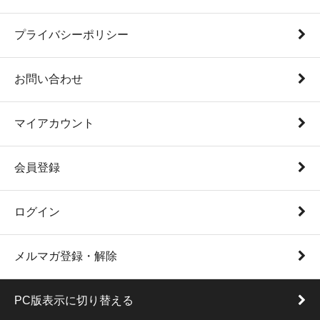
プライバシーポリシー
お問い合わせ
マイアカウント
会員登録
ログイン
メルマガ登録・解除
PC版表示に切り替える