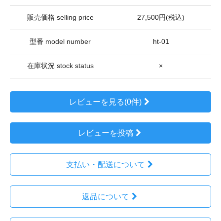
販売価格 selling price
27,500円(税込)
型番 model number
ht-01
在庫状況 stock status
×
レビューを見る(0件)
レビューを投稿
支払い・配送について
返品について