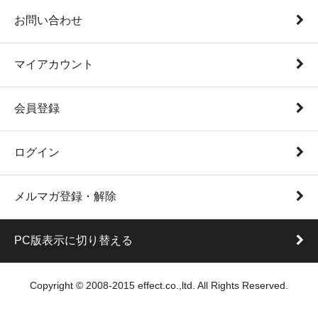
お問い合わせ
マイアカウント
会員登録
ログイン
メルマガ登録・解除
PC版表示に切り替える
Copyright © 2008-2015 effect.co.,ltd. All Rights Reserved.