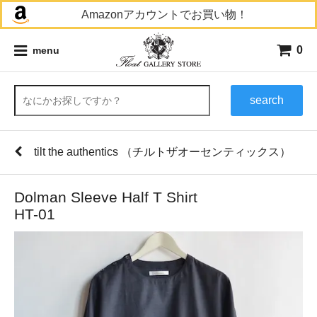
Amazonアカウントでお買い物！
0
menu
search
tilt the authentics （チルトザオーセンティックス）
Dolman Sleeve Half T Shirt
HT-01