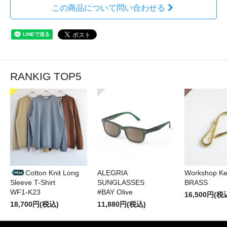
この商品について問い合わせる
RANKIG TOP5
Cotton Knit Long
ALEGRIA
Workshop Ke
Sleeve T-Shirt
SUNGLASSES
BRASS
WF1-K23
#BAY Olive
16,500円(税
18,700円(税込)
11,880円(税込)