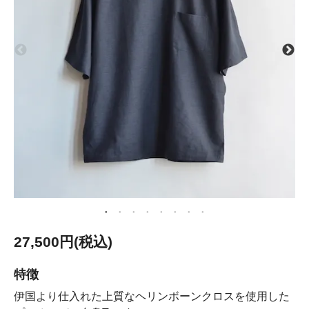
27,500円(税込)
特徴
伊国より仕入れた上質なヘリンボーンクロスを使用した