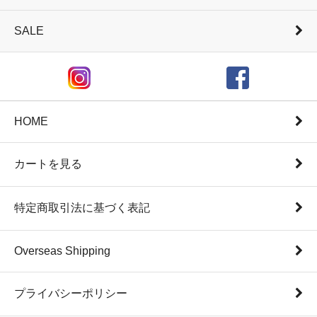
SALE
HOME
カートを見る
特定商取引法に基づく表記
Overseas Shipping
プライバシーポリシー