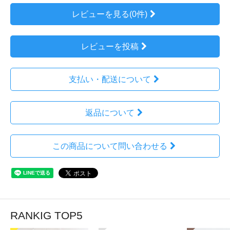
レビューを見る(0件)
レビューを投稿
支払い・配送について
返品について
この商品について問い合わせる
RANKIG TOP5