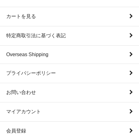
カートを見る
特定商取引法に基づく表記
Overseas Shipping
プライバシーポリシー
お問い合わせ
マイアカウント
会員登録