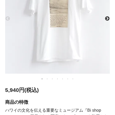
5,940円(税込)
商品の特徴
ハワイの文化を伝える重要なミュージアム『Bi shop