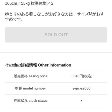
165cm／53kg 標準体型／S
ゆとりのある着こなしがお好きな方は、サイズMがおす
すめです。
SOLD OUT
その他の詳細情報 Other information
販売価格 selling price
5,940円(税込)
型番 model number
svpc-ss030
在庫状況 stock status
×