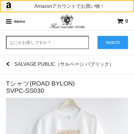
Amazonアカウントでお買い物！
0
menu
search
SALVAGE PUBLIC（サルベージ パブリック）
Tシャツ(ROAD BYLON)
SVPC-SS030