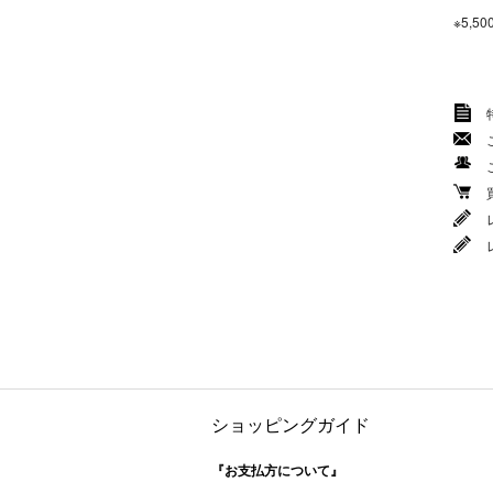
※5,
ショッピングガイド
『お支払方について』