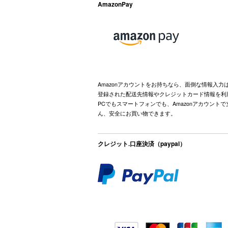
AmazonPay
Amazonアカウントをお持ちなら、面倒な情報入力
登録された配送先情報やクレジットカード情報を利
PCでもスマートフォンでも、Amazonアカウント
ん、安全にお買い物できます。
クレジット.口座決済（paypal）