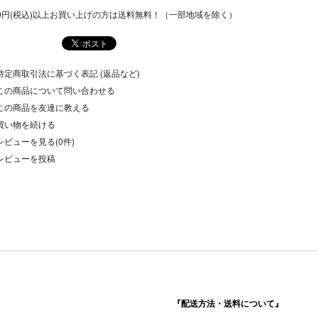
500円(税込)以上お買い上げの方は送料無料！（一部地域を除く）
特定商取引法に基づく表記 (返品など)
この商品について問い合わせる
この商品を友達に教える
買い物を続ける
レビューを見る(0件)
レビューを投稿
『配送方法・送料について』