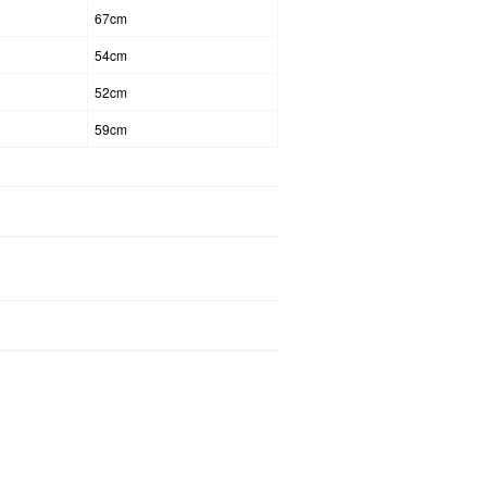
67cm
54cm
52cm
59cm