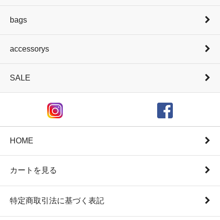
bags
accessorys
SALE
HOME
カートを見る
特定商取引法に基づく表記