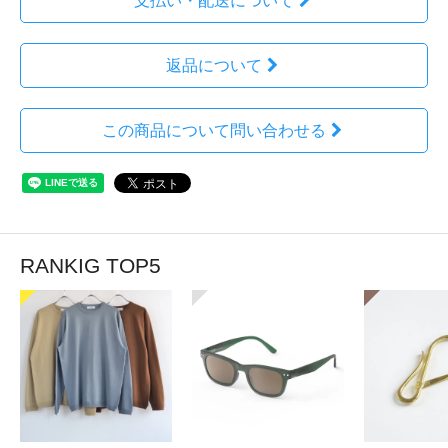
支払い・配送について
返品について
この商品について問い合わせる
RANKIG TOP5