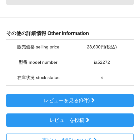
その他の詳細情報 Other information
販売価格 selling price
28,600円(税込)
型番 model number
ia52272
在庫状況 stock status
×
レビューを見る(0件)
レビューを投稿