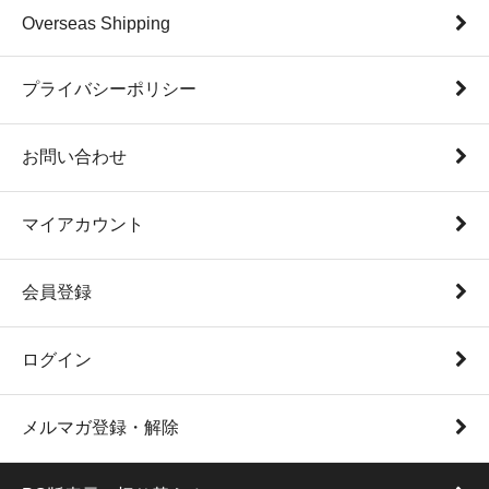
Overseas Shipping
プライバシーポリシー
お問い合わせ
マイアカウント
会員登録
ログイン
メルマガ登録・解除