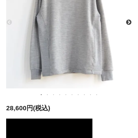
28,600円(税込)