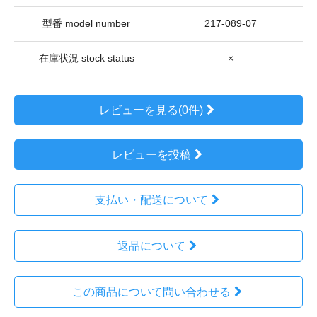
型番 model number
217-089-07
在庫状況 stock status
×
レビューを見る(0件)
レビューを投稿
支払い・配送について
返品について
この商品について問い合わせる