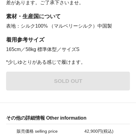
差があります。ご了承下さいませ。
素材・生産国について
表地：シルク100% （マルベリーシルク）中国製
着用参考サイズ
165cm／58kg 標準体型／サイズS
*少しゆとりがある感じで履けます。
SOLD OUT
その他の詳細情報 Other information
販売価格 selling price
42,900円(税込)