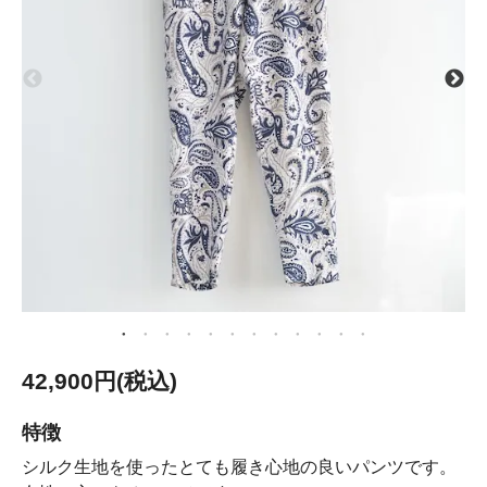
42,900円(税込)
特徴
シルク生地を使ったとても履き心地の良いパンツです。