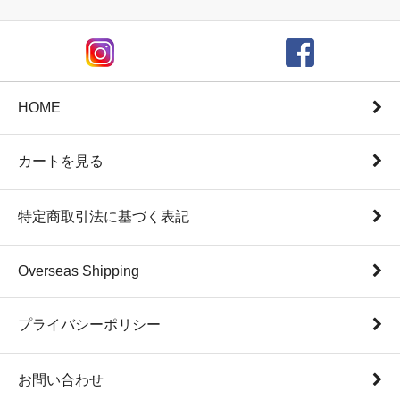
HOME
カートを見る
特定商取引法に基づく表記
Overseas Shipping
プライバシーポリシー
お問い合わせ