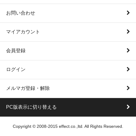
お問い合わせ
マイアカウント
会員登録
ログイン
メルマガ登録・解除
PC版表示に切り替える
Copyright © 2008-2015 effect.co.,ltd. All Rights Reserved.