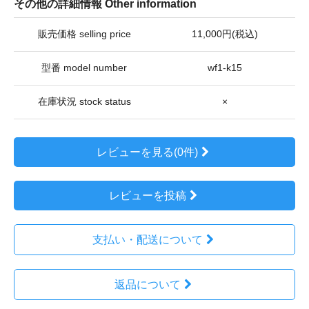
その他の詳細情報 Other information
販売価格 selling price
11,000円(税込)
型番 model number
wf1-k15
在庫状況 stock status
×
レビューを見る(0件)
レビューを投稿
支払い・配送について
返品について