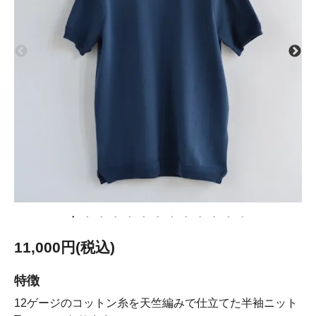
11,000円(税込)
特徴
12ゲージのコットン糸を天竺編みで仕立てた半袖ニット