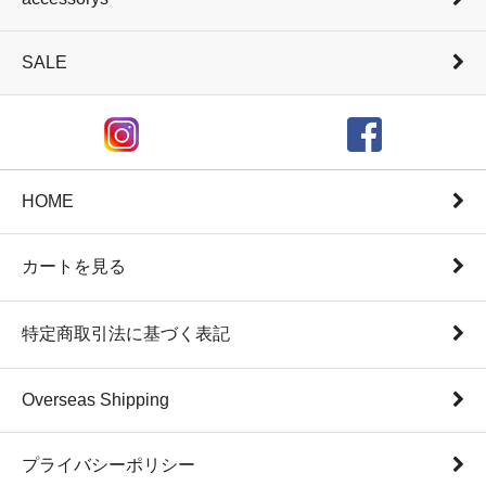
SALE
HOME
カートを見る
特定商取引法に基づく表記
Overseas Shipping
プライバシーポリシー