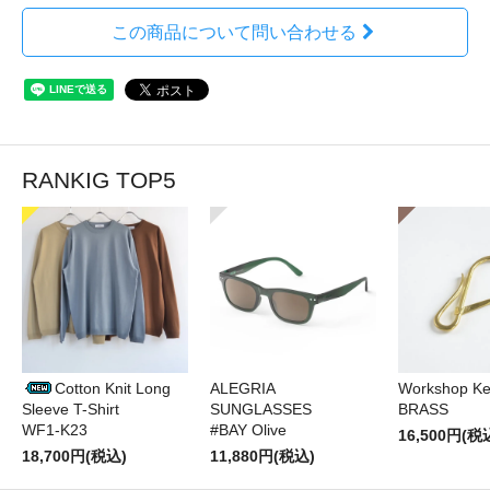
この商品について問い合わせる
RANKIG TOP5
Cotton Knit Long
ALEGRIA
Workshop Ke
Sleeve T-Shirt
SUNGLASSES
BRASS
WF1-K23
#BAY Olive
16,500円(税
18,700円(税込)
11,880円(税込)