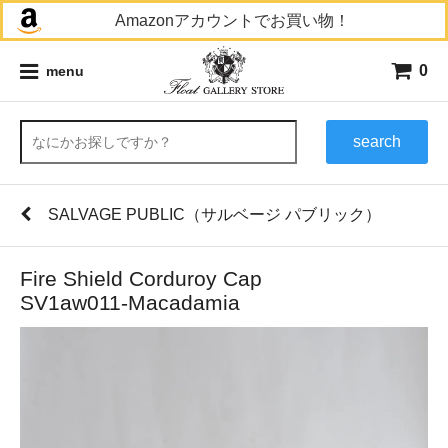
Amazonアカウントでお買い物！
0
menu
search
SALVAGE PUBLIC（サルベージ パブリック）
Fire Shield Corduroy Cap
SV1aw011-Macadamia