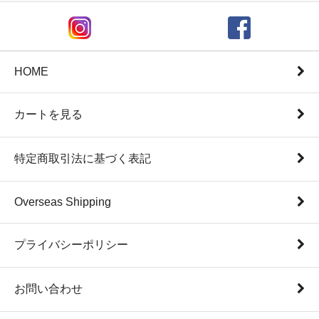
HOME
カートを見る
特定商取引法に基づく表記
Overseas Shipping
プライバシーポリシー
お問い合わせ