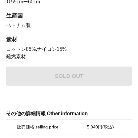
り55cmー60cm
生産国
ベトナム製
素材
コットン85%,ナイロン15%
難燃素材
SOLD OUT
その他の詳細情報 Other information
販売価格 selling price
5,940円(税込)