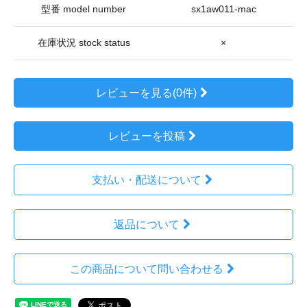
型番 model number
sx1aw011-mac
在庫状況 stock status
×
レビューを見る(0件)
レビューを投稿
支払い・配送について
返品について
この商品について問い合わせる