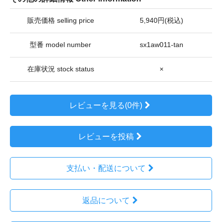
販売価格 selling price
5,940円(税込)
型番 model number
sx1aw011-tan
在庫状況 stock status
×
レビューを見る(0件)
レビューを投稿
支払い・配送について
返品について