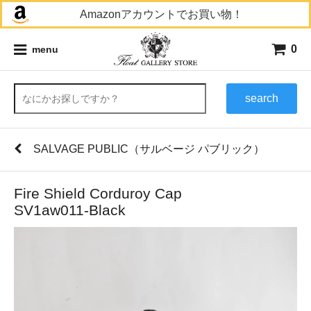
Amazonアカウントでお買い物！
0
menu
search
SALVAGE PUBLIC（サルベージ パブリック）
Fire Shield Corduroy Cap
SV1aw011-Black