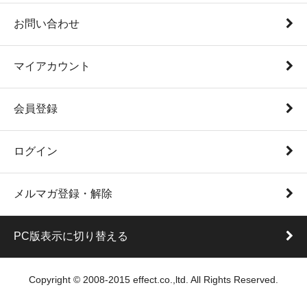
お問い合わせ
マイアカウント
会員登録
ログイン
メルマガ登録・解除
PC版表示に切り替える
Copyright © 2008-2015 effect.co.,ltd. All Rights Reserved.