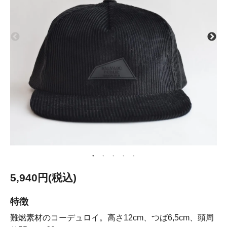
5,940円(税込)
特徴
難燃素材のコーデュロイ。高さ12cm、つば6,5cm、頭周