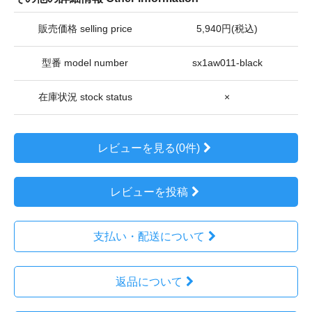
販売価格 selling price
5,940円(税込)
型番 model number
sx1aw011-black
在庫状況 stock status
×
レビューを見る(0件)
レビューを投稿
支払い・配送について
返品について