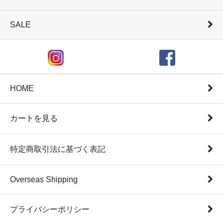
SALE
HOME
カートを見る
特定商取引法に基づく表記
Overseas Shipping
プライバシーポリシー