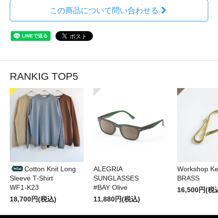
この商品について問い合わせる
RANKIG TOP5
Cotton Knit Long
ALEGRIA
Workshop Ke
Sleeve T-Shirt
SUNGLASSES
BRASS
WF1-K23
#BAY Olive
16,500円(税
18,700円(税込)
11,880円(税込)