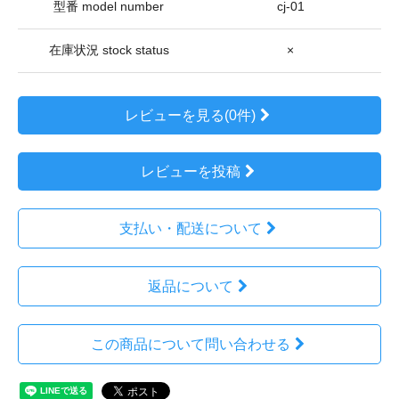
型番 model number
cj-01
在庫状況 stock status
×
レビューを見る(0件)
レビューを投稿
支払い・配送について
返品について
この商品について問い合わせる