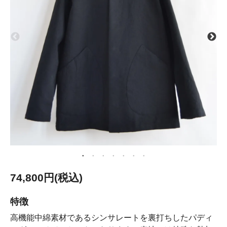
74,800円(税込)
特徴
高機能中綿素材であるシンサレートを裏打ちしたパディ