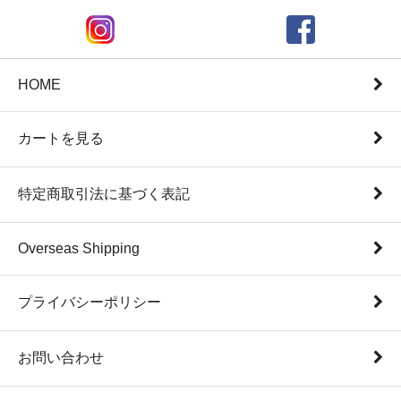
HOME
カートを見る
特定商取引法に基づく表記
Overseas Shipping
プライバシーポリシー
お問い合わせ