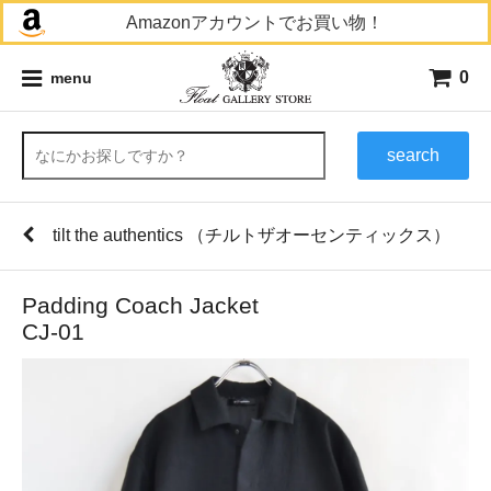
Amazonアカウントでお買い物！
0
menu
search
tilt the authentics （チルトザオーセンティックス）
Padding Coach Jacket
CJ-01