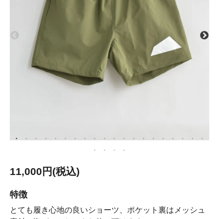
11,000円(税込)
特徴
とても履き心地の良いショーツ、ポケット裏はメッシュ