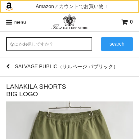
Amazonアカウントでお買い物！
0
menu
search
SALVAGE PUBLIC（サルベージ パブリック）
LANAKILA SHORTS
BIG LOGO