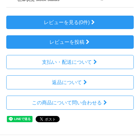
レビューを見る(0件)
レビューを投稿
支払い・配送について
返品について
この商品について問い合わせる