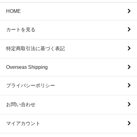
HOME
カートを見る
特定商取引法に基づく表記
Overseas Shipping
プライバシーポリシー
お問い合わせ
マイアカウント