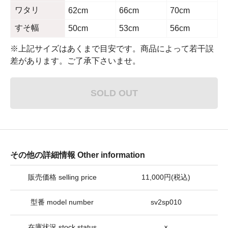
ワタリ
62cm
66cm
70cm
すそ幅
50cm
53cm
56cm
※上記サイズはあくまで目安です。商品によって若干誤
差があります。ご了承下さいませ。
SOLD OUT
その他の詳細情報 Other information
販売価格 selling price
11,000円(税込)
型番 model number
sv2sp010
在庫状況 stock status
×